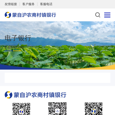
友情链接
客户服务
客服电话
电子银行
E-BANKING