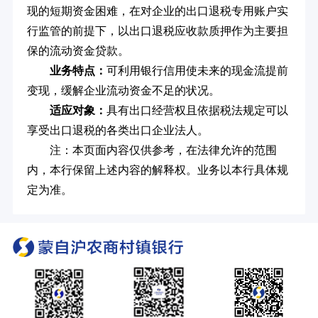
现的短期资金困难，在对企业的出口退税专用账户实
行监管的前提下，以出口退税应收款质押作为主要担
保的流动资金贷款。
业务特点：
可利用银行信用使未来的现金流提前
变现，缓解企业流动资金不足的状况。
适应对象：
具有出口经营权且依据税法规定可以
享受出口退税的各类出口企业法人。
注：本页面内容仅供参考，在法律允许的范围
内，本行保留上述内容的解释权。业务以本行具体规
定为准。