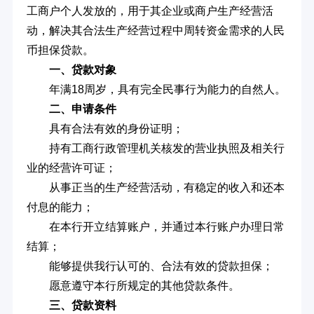
工商户个人发放的，用于其企业或商户生产经营活
动，解决其合法生产经营过程中周转资金需求的人民
币担保贷款。
一、贷款对象
年满18周岁，具有完全民事行为能力的自然人。
二、申请条件
具有合法有效的身份证明；
持有工商行政管理机关核发的营业执照及相关行
业的经营许可证；
从事正当的生产经营活动，有稳定的收入和还本
付息的能力；
在本行开立结算账户，并通过本行账户办理日常
结算；
能够提供我行认可的、合法有效的贷款担保；
愿意遵守本行所规定的其他贷款条件。
三、贷款资料