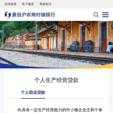
友情链接
客户服务
客服电话
个人业务
PERSONAL BUSINESS
个人生产经营贷款
个人助业贷款
向具有一定生产经营能力的中小微企业主和个体