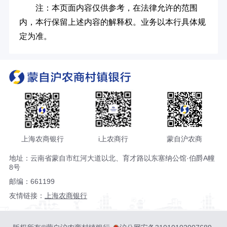
注：本页面内容仅供参考，在法律允许的范围
内，本行保留上述内容的解释权。业务以本行具体规
定为准。
上海农商银行
i上农商行
蒙自沪农商
地址：云南省蒙自市红河大道以北、育才路以东塞纳公馆·伯爵A幢
8号
邮编：661199
友情链接：
上海农商银行