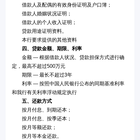
借款人及配偶的有效身份证明及户口簿；
借款人婚姻状况证明；
借款人的个人收入证明；
贷款用途证明资料。
本行要求提供的其他资料
四、贷款金额、期限、利率
金额 — 根据借款人状况、贷款担保方式进行确
定，最高不超过500万元
期限 — 最长不超过3年
利率 — 按照中国人民银行公布的同期基准利率
和我行有关利率浮动规定执行
五、还款方式
按月付息、到期还本；
按月付息、按季还本；
按月等额还款；
按月等本金还款。